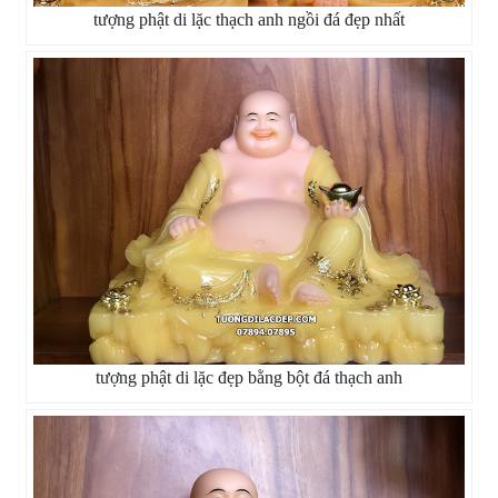
tượng phật di lặc thạch anh ngồi đá đẹp nhất
tượng phật di lặc đẹp bằng bột đá thạch anh