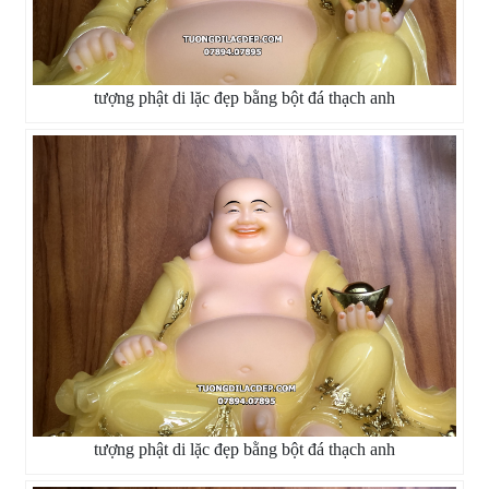
tượng phật di lặc đẹp bằng bột đá thạch anh
tượng phật di lặc đẹp bằng bột đá thạch anh