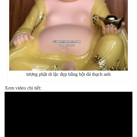
tượng phật di lặc đẹp bằng bột đá thạch anh
Xem video chi tiết: