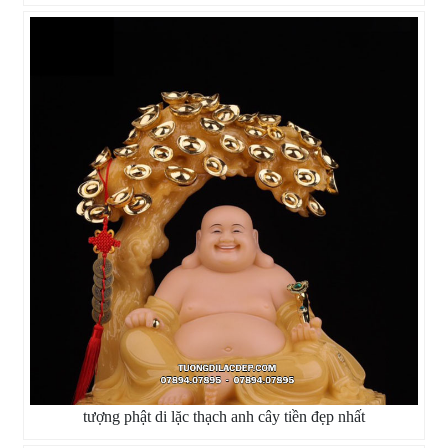
tượng phật di lặc thạch anh cây tiền đẹp nhất