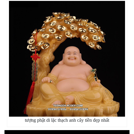
tượng phật di lặc thạch anh cây tiền đẹp nhất