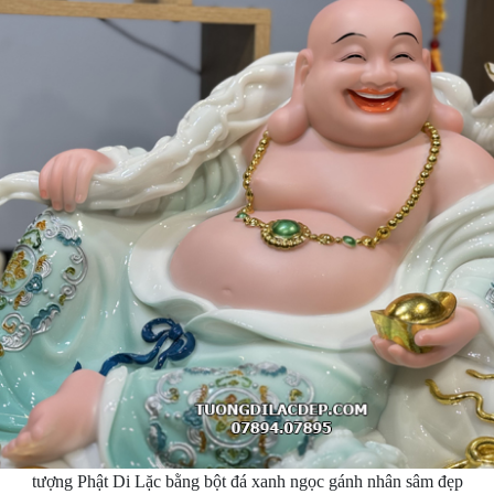
tượng Phật Di Lặc bằng bột đá xanh ngọc gánh nhân sâm đẹp