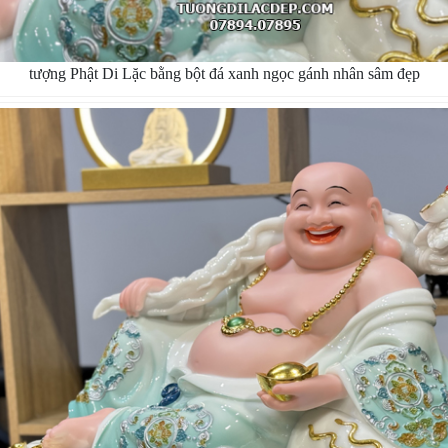
tượng Phật Di Lặc bằng bột đá xanh ngọc gánh nhân sâm đẹp