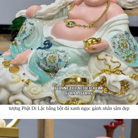
tượng Phật Di Lặc bằng bột đá xanh ngọc gánh nhân sâm đẹp