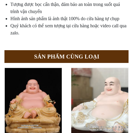
Tượng được bọc cẩn thận, đảm bảo an toàn trong suốt quá
trình vận chuyển
Hình ảnh sản phẩm là ảnh thật 100% do cửa hàng tự chụp
Quý khách có thể xem tượng tại cửa hàng hoặc video call qua
zalo.
SẢN PHẨM CÙNG LOẠI