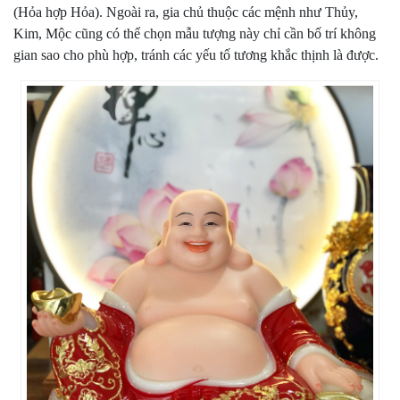
(Hỏa hợp Hỏa). Ngoài ra, gia chủ thuộc các mệnh như Thủy,
Kim, Mộc cũng có thể chọn mẫu tượng này chỉ cần bố trí không
gian sao cho phù hợp, tránh các yếu tố tương khắc thịnh là được.