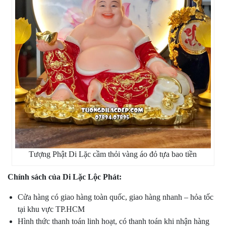
Tượng Phật Di Lặc cầm thỏi vàng áo đỏ tựa bao tiền
Chính sách của Di Lặc Lộc Phát:
Cửa hàng có giao hàng toàn quốc, giao hàng nhanh – hỏa tốc
tại khu vực TP.HCM
Hình thức thanh toán linh hoạt, có thanh toán khi nhận hàng